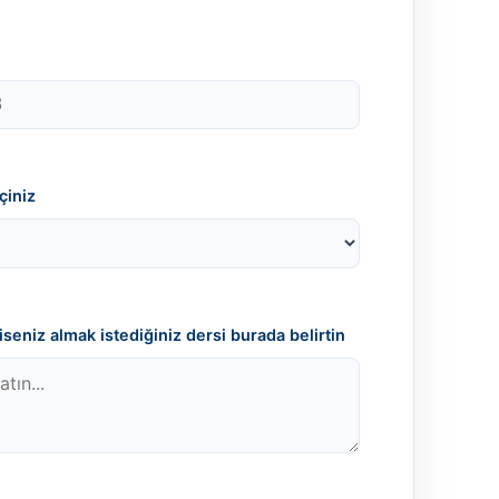
çiniz
seniz almak istediğiniz dersi burada belirtin