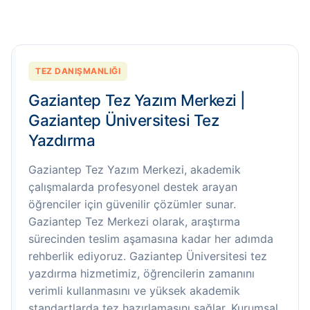
TEZ DANIŞMANLIĞI
Gaziantep Tez Yazım Merkezi |
Gaziantep Üniversitesi Tez
Yazdırma
Gaziantep Tez Yazım Merkezi, akademik
çalışmalarda profesyonel destek arayan
öğrenciler için güvenilir çözümler sunar.
Gaziantep Tez Merkezi olarak, araştırma
sürecinden teslim aşamasına kadar her adımda
rehberlik ediyoruz. Gaziantep Üniversitesi tez
yazdırma hizmetimiz, öğrencilerin zamanını
verimli kullanmasını ve yüksek akademik
standartlarda tez hazırlamasını sağlar. Kurumsal