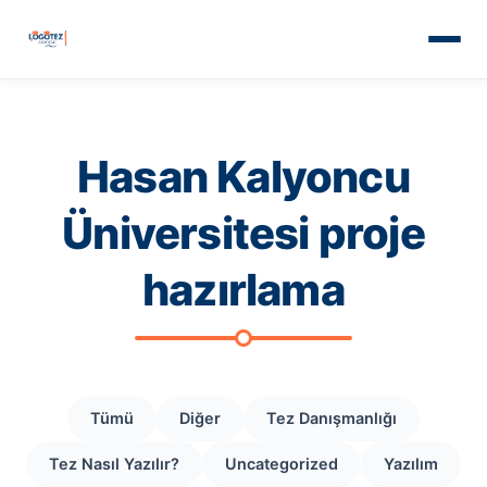
Hasan Kalyoncu
Üniversitesi proje
hazırlama
Tümü
Diğer
Tez Danışmanlığı
Tez Nasıl Yazılır?
Uncategorized
Yazılım