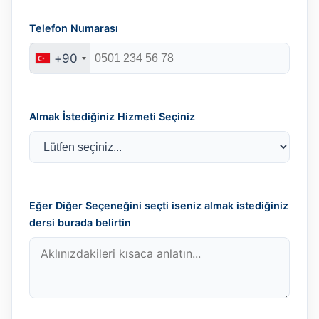
Telefon Numarası
+90
Almak İstediğiniz Hizmeti Seçiniz
Eğer Diğer Seçeneğini seçti iseniz almak istediğiniz
dersi burada belirtin