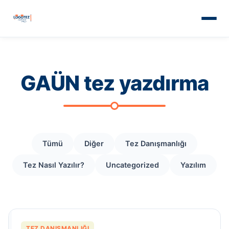
GAÜN tez yazdırma
Tümü
Diğer
Tez Danışmanlığı
Tez Nasıl Yazılır?
Uncategorized
Yazılım
TEZ DANIŞMANLIĞI