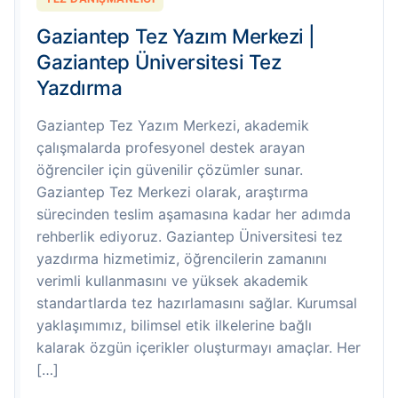
Gaziantep Tez Yazım Merkezi |
Gaziantep Üniversitesi Tez
Yazdırma
Gaziantep Tez Yazım Merkezi, akademik
çalışmalarda profesyonel destek arayan
öğrenciler için güvenilir çözümler sunar.
Gaziantep Tez Merkezi olarak, araştırma
sürecinden teslim aşamasına kadar her adımda
rehberlik ediyoruz. Gaziantep Üniversitesi tez
yazdırma hizmetimiz, öğrencilerin zamanını
verimli kullanmasını ve yüksek akademik
standartlarda tez hazırlamasını sağlar. Kurumsal
yaklaşımımız, bilimsel etik ilkelerine bağlı
kalarak özgün içerikler oluşturmayı amaçlar. Her
[…]