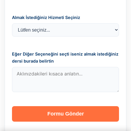
Almak İstediğiniz Hizmeti Seçiniz
Eğer Diğer Seçeneğini seçti iseniz almak istediğiniz
dersi burada belirtin
Formu Gönder