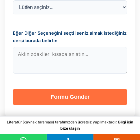
Eğer Diğer Seçeneğini seçti iseniz almak istediğiniz
dersi burada belirtin
Formu Gönder
Literatür (kaynak taraması) tarafımızdan ücretsiz yapılmaktadır.
Bilgi için
bize ulaşın