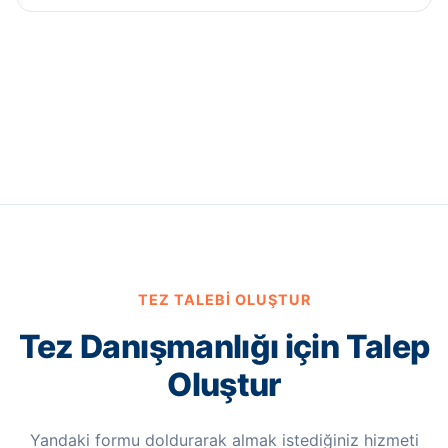
TEZ TALEBI OLUŞTUR
Tez Danışmanlığı için Talep
Oluştur
Yandaki formu doldurarak almak istediğiniz hizmeti