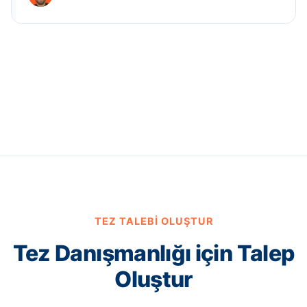
TEZ TALEBI OLUŞTUR
Tez Danışmanlığı için Talep
Oluştur