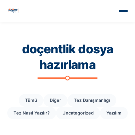
doçentlik dosya
hazırlama
Tümü
Diğer
Tez Danışmanlığı
Tez Nasıl Yazılır?
Uncategorized
Yazılım