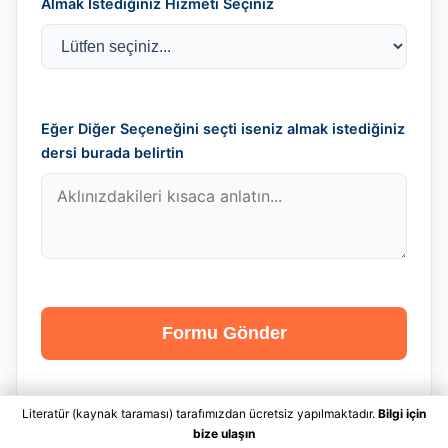
Almak İstediğiniz Hizmeti Seçiniz
Eğer Diğer Seçeneğini seçti iseniz almak istediğiniz
dersi burada belirtin
Formu Gönder
Literatür (kaynak taraması) tarafımızdan ücretsiz yapılmaktadır.
Bilgi için
bize ulaşın