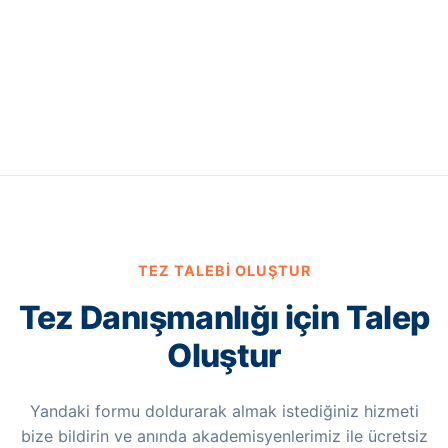
TEZ TALEBI OLUŞTUR
Tez Danışmanlığı için Talep
Oluştur
Yandaki formu doldurarak almak istediğiniz hizmeti
bize bildirin ve anında akademisyenlerimiz ile ücretsiz