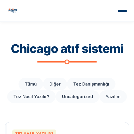
Chicago atıf sistemi
Tümü
Diğer
Tez Danışmanlığı
Tez Nasıl Yazılır?
Uncategorized
Yazılım
TEZ NASIL YAZILIR?