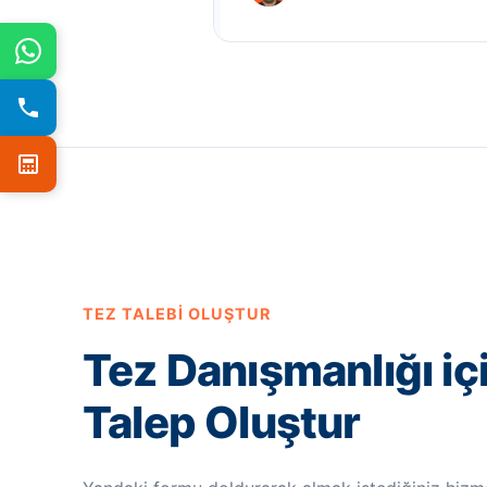
TEZ TALEBI OLUŞTUR
Tez Danışmanlığı iç
Talep Oluştur