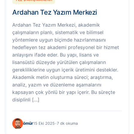
Ardahan Tez Yazım Merkezi
Ardahan Tez Yazım Merkezi, akademik
çalışmaların planlı, sistematik ve bilimsel
yöntemlere uygun biçimde hazırlanmasını
hedefleyen tez akademi profesyonel bir hizmet
anlayışını ifade eder. Bu yapı, lisans ve
lisansüstü düzeyde yürütülen çalışmaların
gerekliliklerine uygun içerik üretimini destekler.
Akademik metin oluşturma süreci; araştırma,
analiz, yazım ve düzenleme aşamalarını
kapsayan çok yönlü bir yapı içerir. Bu süreçte
disiplinli […]
ömür
15 Eki 2025
•
7 dk okuma