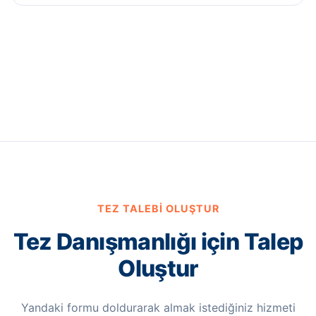
TEZ TALEBI OLUŞTUR
Tez Danışmanlığı için Talep
Oluştur
Yandaki formu doldurarak almak istediğiniz hizmeti