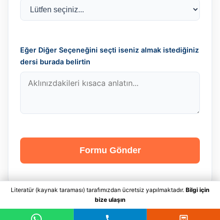
Eğer Diğer Seçeneğini seçti iseniz almak istediğiniz
dersi burada belirtin
Formu Gönder
Literatür (kaynak taraması) tarafımızdan ücretsiz yapılmaktadır.
Bilgi için
bize ulaşın