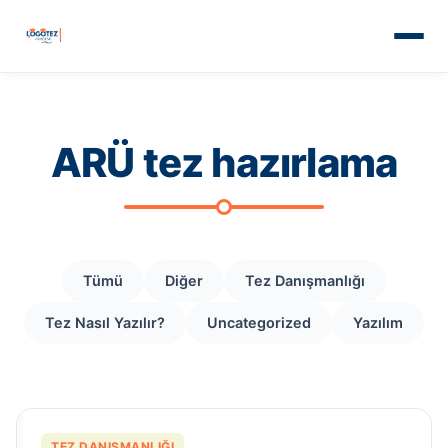
ARÜ tez hazırlama
Tümü
Diğer
Tez Danışmanlığı
Tez Nasıl Yazılır?
Uncategorized
Yazılım
TEZ DANIŞMANLIĞI