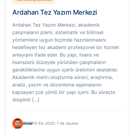
Ardahan Tez Yazım Merkezi
Ardahan Tez Yazım Merkezi, akademik
çalışmaların planlı, sistematik ve bilimsel
yöntemlere uygun biçimde hazırlanmasını
hedefleyen tez akademi profesyonel bir hizmet
anlayışını ifade eder. Bu yapı, lisans ve
lisansüstü düzeyde yürütülen çalışmaların
gerekliliklerine uygun içerik üretimini destekler.
Akademik metin oluşturma süreci; araştırma,
analiz, yazım ve düzenleme aşamalarını
kapsayan çok yönlü bir yapı içerir. Bu süreçte
disiplinli […]
ömür
15 Eki 2025
•
7 dk okuma