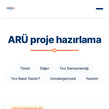
ARÜ proje hazırlama
Tümü
Diğer
Tez Danışmanlığı
Tez Nasıl Yazılır?
Uncategorized
Yazılım
TEZ DANIŞMANLIĞI