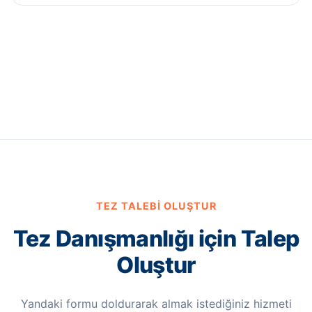
TEZ TALEBI OLUŞTUR
Tez Danışmanlığı için Talep
Oluştur
Yandaki formu doldurarak almak istediğiniz hizmeti