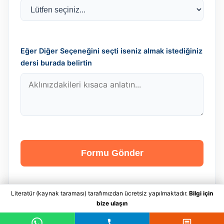
Eğer Diğer Seçeneğini seçti iseniz almak istediğiniz
dersi burada belirtin
Formu Gönder
Literatür (kaynak taraması) tarafımızdan ücretsiz yapılmaktadır.
Bilgi için
bize ulaşın