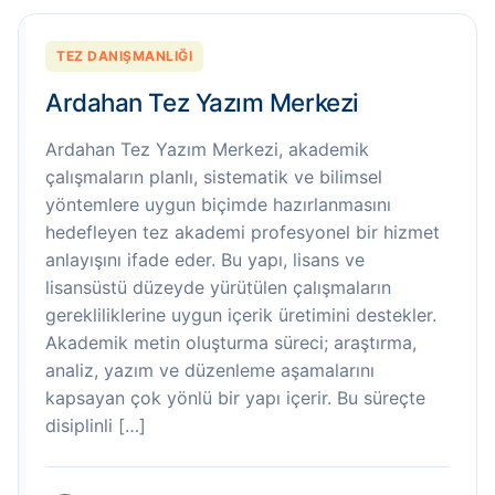
TEZ DANIŞMANLIĞI
Ardahan Tez Yazım Merkezi
Ardahan Tez Yazım Merkezi, akademik
çalışmaların planlı, sistematik ve bilimsel
yöntemlere uygun biçimde hazırlanmasını
hedefleyen tez akademi profesyonel bir hizmet
anlayışını ifade eder. Bu yapı, lisans ve
lisansüstü düzeyde yürütülen çalışmaların
gerekliliklerine uygun içerik üretimini destekler.
Akademik metin oluşturma süreci; araştırma,
analiz, yazım ve düzenleme aşamalarını
kapsayan çok yönlü bir yapı içerir. Bu süreçte
disiplinli […]