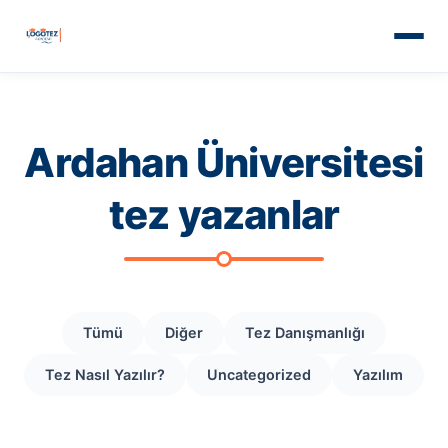
Ardahan Üniversitesi
tez yazanlar
Tümü
Diğer
Tez Danışmanlığı
Tez Nasıl Yazılır?
Uncategorized
Yazılım