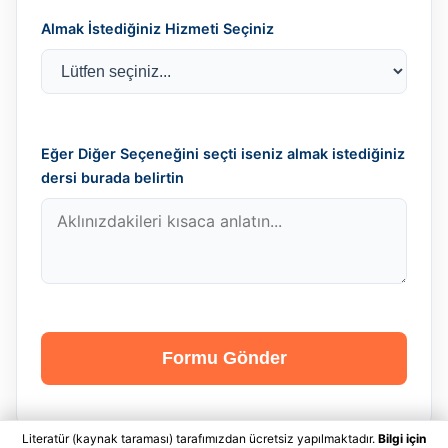
Almak İstediğiniz Hizmeti Seçiniz
Eğer Diğer Seçeneğini seçti iseniz almak istediğiniz
dersi burada belirtin
Formu Gönder
Literatür (kaynak taraması) tarafımızdan ücretsiz yapılmaktadır.
Bilgi için