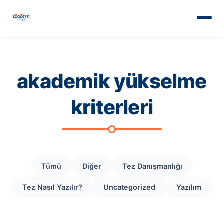
akademik yükselme
kriterleri
Tümü
Diğer
Tez Danışmanlığı
Tez Nasıl Yazılır?
Uncategorized
Yazılım