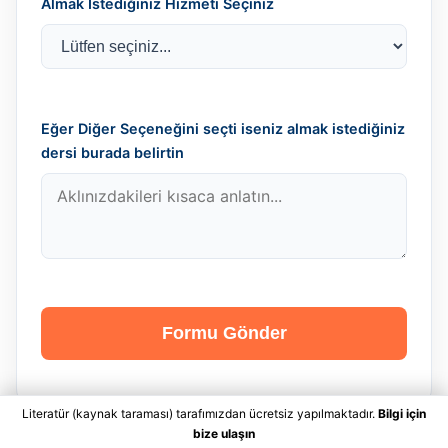
Almak İstediğiniz Hizmeti Seçiniz
Eğer Diğer Seçeneğini seçti iseniz almak istediğiniz
dersi burada belirtin
Formu Gönder
Literatür (kaynak taraması) tarafımızdan ücretsiz yapılmaktadır.
Bilgi için
bize ulaşın