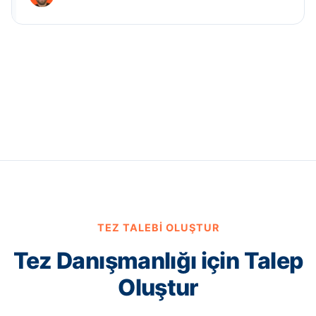
TEZ TALEBI OLUŞTUR
Tez Danışmanlığı için Talep
Oluştur