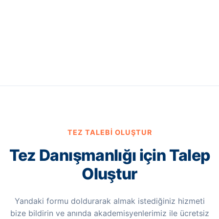
TEZ TALEBI OLUŞTUR
Tez Danışmanlığı için Talep
Oluştur
Yandaki formu doldurarak almak istediğiniz hizmeti
bize bildirin ve anında akademisyenlerimiz ile ücretsiz