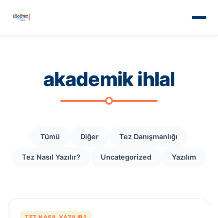
akademik ihlal
Tümü
Diğer
Tez Danışmanlığı
Tez Nasıl Yazılır?
Uncategorized
Yazılım
TEZ NASIL YAZILIR?