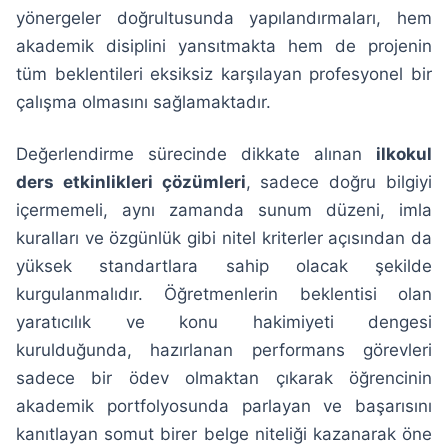
yönergeler doğrultusunda yapılandırmaları, hem
akademik disiplini yansıtmakta hem de projenin
tüm beklentileri eksiksiz karşılayan profesyonel bir
çalışma olmasını sağlamaktadır.
Değerlendirme sürecinde dikkate alınan
ilkokul
ders etkinlikleri çözümleri
, sadece doğru bilgiyi
içermemeli, aynı zamanda sunum düzeni, imla
kuralları ve özgünlük gibi nitel kriterler açısından da
yüksek standartlara sahip olacak şekilde
kurgulanmalıdır. Öğretmenlerin beklentisi olan
yaratıcılık ve konu hakimiyeti dengesi
kurulduğunda, hazırlanan performans görevleri
sadece bir ödev olmaktan çıkarak öğrencinin
akademik portfolyosunda parlayan ve başarısını
kanıtlayan somut birer belge niteliği kazanarak öne