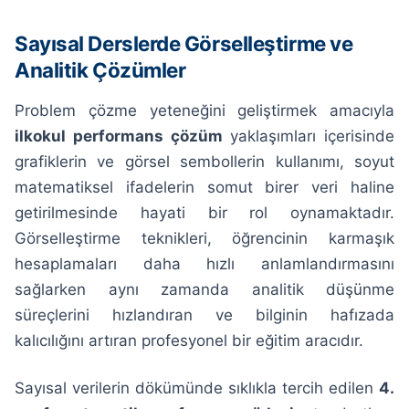
Sayısal Derslerde Görselleştirme ve
Analitik Çözümler
Problem çözme yeteneğini geliştirmek amacıyla
ilkokul performans çözüm
yaklaşımları içerisinde
grafiklerin ve görsel sembollerin kullanımı, soyut
matematiksel ifadelerin somut birer veri haline
getirilmesinde hayati bir rol oynamaktadır.
Görselleştirme teknikleri, öğrencinin karmaşık
hesaplamaları daha hızlı anlamlandırmasını
sağlarken aynı zamanda analitik düşünme
süreçlerini hızlandıran ve bilginin hafızada
kalıcılığını artıran profesyonel bir eğitim aracıdır.
Sayısal verilerin dökümünde sıklıkla tercih edilen
4.