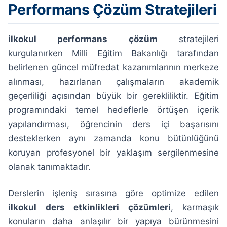
Performans Çözüm Stratejileri
ilkokul performans çözüm
stratejileri
kurgulanırken Milli Eğitim Bakanlığı tarafından
belirlenen güncel müfredat kazanımlarının merkeze
alınması, hazırlanan çalışmaların akademik
geçerliliği açısından büyük bir gerekliliktir. Eğitim
programındaki temel hedeflerle örtüşen içerik
yapılandırması, öğrencinin ders içi başarısını
desteklerken aynı zamanda konu bütünlüğünü
koruyan profesyonel bir yaklaşım sergilenmesine
olanak tanımaktadır.
Derslerin işleniş sırasına göre optimize edilen
ilkokul ders etkinlikleri çözümleri
, karmaşık
konuların daha anlaşılır bir yapıya bürünmesini