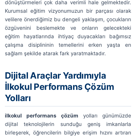
dönüştürmeleri çok daha verimli hale gelmektedir.
Kurumsal eğitim vizyonumuzun bir parçası olarak
velilere önerdiğimiz bu dengeli yaklaşım, çocukların
özgüvenini beslemekte ve onların gelecekteki
eğitim hayatlarında ihtiyaç duyacakları bağımsız
çalışma disiplininin temellerini erken yaşta en
sağlam şekilde atarak fark yaratmaktadır.
Dijital Araçlar Yardımıyla
İlkokul Performans Çözüm
Yolları
ilkokul performans çözüm
yolları günümüzde
dijital teknolojilerin sunduğu geniş imkanlarla
birleşerek, öğrencilerin bilgiye erişim hızını artıran