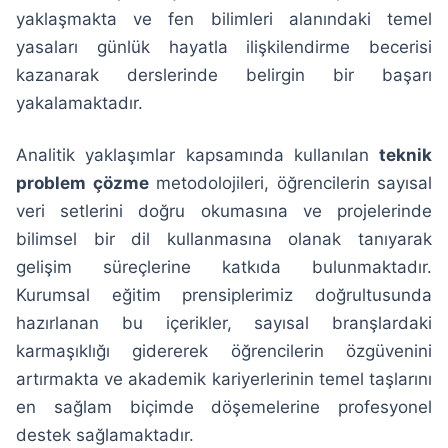
yaklaşmakta ve fen bilimleri alanındaki temel
yasaları günlük hayatla ilişkilendirme becerisi
kazanarak derslerinde belirgin bir başarı
yakalamaktadır.
Analitik yaklaşımlar kapsamında kullanılan
teknik
problem çözme
metodolojileri, öğrencilerin sayısal
veri setlerini doğru okumasına ve projelerinde
bilimsel bir dil kullanmasına olanak tanıyarak
gelişim süreçlerine katkıda bulunmaktadır.
Kurumsal eğitim prensiplerimiz doğrultusunda
hazırlanan bu içerikler, sayısal branşlardaki
karmaşıklığı gidererek öğrencilerin özgüvenini
artırmakta ve akademik kariyerlerinin temel taşlarını
en sağlam biçimde döşemelerine profesyonel
destek sağlamaktadır.