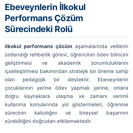
Ebeveynlerin İlkokul
Performans Çözüm
Sürecindeki Rolü
ilkokul performans çözüm
aşamalarında velilerin
üstlendiği rehberlik görevi, öğrencinin ödev bilincini
geliştirmesi ve akademik sorumluluklarını
içselleştirmesi bakımından stratejik bir öneme sahip
olan pedagojik bir destektir. Ebeveynlerin
çocuklarının yerine ödev yapmak yerine, onlara
doğru kaynaklara ulaşma ve zamanı verimli
kullanma konularında yol göstermeleri, öğrenme
sürecinin kalıcılığını ve bireysel başarının
sürekliliğini doğrudan etkilemektedir.