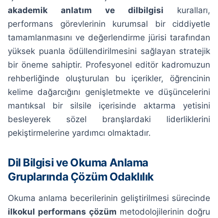
akademik anlatım ve dilbilgisi
kuralları,
performans görevlerinin kurumsal bir ciddiyetle
tamamlanmasını ve değerlendirme jürisi tarafından
yüksek puanla ödüllendirilmesini sağlayan stratejik
bir öneme sahiptir. Profesyonel editör kadromuzun
rehberliğinde oluşturulan bu içerikler, öğrencinin
kelime dağarcığını genişletmekte ve düşüncelerini
mantıksal bir silsile içerisinde aktarma yetisini
besleyerek sözel branşlardaki liderliklerini
pekiştirmelerine yardımcı olmaktadır.
Dil Bilgisi ve Okuma Anlama
Gruplarında Çözüm Odaklılık
Okuma anlama becerilerinin geliştirilmesi sürecinde
ilkokul performans çözüm
metodolojilerinin doğru