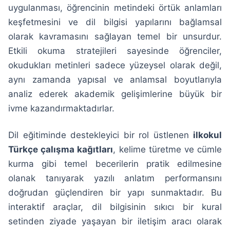
uygulanması, öğrencinin metindeki örtük anlamları
keşfetmesini ve dil bilgisi yapılarını bağlamsal
olarak kavramasını sağlayan temel bir unsurdur.
Etkili okuma stratejileri sayesinde öğrenciler,
okudukları metinleri sadece yüzeysel olarak değil,
aynı zamanda yapısal ve anlamsal boyutlarıyla
analiz ederek akademik gelişimlerine büyük bir
ivme kazandırmaktadırlar.
Dil eğitiminde destekleyici bir rol üstlenen
ilkokul
Türkçe çalışma kağıtları
, kelime türetme ve cümle
kurma gibi temel becerilerin pratik edilmesine
olanak tanıyarak yazılı anlatım performansını
doğrudan güçlendiren bir yapı sunmaktadır. Bu
interaktif araçlar, dil bilgisinin sıkıcı bir kural
setinden ziyade yaşayan bir iletişim aracı olarak