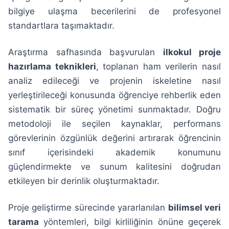
bilgiye ulaşma becerilerini de profesyonel
standartlara taşımaktadır.
Araştırma safhasında başvurulan
ilkokul proje
hazırlama teknikleri
, toplanan ham verilerin nasıl
analiz edileceği ve projenin iskeletine nasıl
yerleştirileceği konusunda öğrenciye rehberlik eden
sistematik bir süreç yönetimi sunmaktadır. Doğru
metodoloji ile seçilen kaynaklar, performans
görevlerinin özgünlük değerini artırarak öğrencinin
sınıf içerisindeki akademik konumunu
güçlendirmekte ve sunum kalitesini doğrudan
etkileyen bir derinlik oluşturmaktadır.
Proje geliştirme sürecinde yararlanılan
bilimsel veri
tarama
yöntemleri, bilgi kirliliğinin önüne geçerek