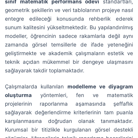
sınıf matematik performans ödevi
standartları,
geometrik şekillerin ve veri tablolarının projeye nasıl
entegre edileceği konusunda rehberlik ederek
sunum kalitesini yükseltmektedir. Bu yapılandırılmış
modeller, öğrencinin sadece rakamlarla değil aynı
zamanda görsel temsillerle de ifade yeteneğini
geliştirmekte ve akademik çalışmaların estetik ve
teknik açıdan mükemmel bir dengeye ulaşmasını
sağlayarak takdir toplamaktadır.
Çalışmalarda kullanılan
modelleme ve diyagram
oluşturma
yöntemleri, fen ve matematik
projelerinin raporlanma aşamasında şeffaflık
sağlayarak değerlendirme kriterlerinin tam puanla
karşılanmasına doğrudan olanak tanımaktadır.
Kurumsal bir titizlikle kurgulanan görsel destekli