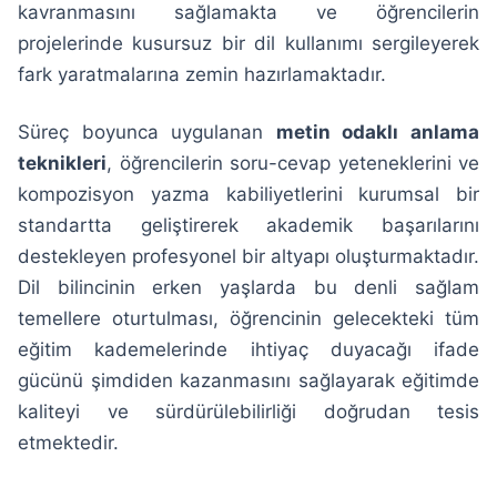
kavranmasını sağlamakta ve öğrencilerin
projelerinde kusursuz bir dil kullanımı sergileyerek
fark yaratmalarına zemin hazırlamaktadır.
Süreç boyunca uygulanan
metin odaklı anlama
teknikleri
, öğrencilerin soru-cevap yeteneklerini ve
kompozisyon yazma kabiliyetlerini kurumsal bir
standartta geliştirerek akademik başarılarını
destekleyen profesyonel bir altyapı oluşturmaktadır.
Dil bilincinin erken yaşlarda bu denli sağlam
temellere oturtulması, öğrencinin gelecekteki tüm
eğitim kademelerinde ihtiyaç duyacağı ifade
gücünü şimdiden kazanmasını sağlayarak eğitimde
kaliteyi ve sürdürülebilirliği doğrudan tesis
etmektedir.