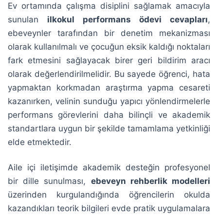
Ev ortamında çalışma disiplini sağlamak amacıyla
sunulan
ilkokul performans ödevi cevapları
,
ebeveynler tarafından bir denetim mekanizması
olarak kullanılmalı ve çocuğun eksik kaldığı noktaları
fark etmesini sağlayacak birer geri bildirim aracı
olarak değerlendirilmelidir. Bu sayede öğrenci, hata
yapmaktan korkmadan araştırma yapma cesareti
kazanırken, velinin sunduğu yapıcı yönlendirmelerle
performans görevlerini daha bilinçli ve akademik
standartlara uygun bir şekilde tamamlama yetkinliği
elde etmektedir.
Aile içi iletişimde akademik desteğin profesyonel
bir dille sunulması,
ebeveyn rehberlik modelleri
üzerinden kurgulandığında öğrencilerin okulda
kazandıkları teorik bilgileri evde pratik uygulamalara