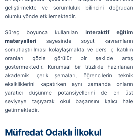
geliştirmekte ve sorumluluk bilincini doğrudan
olumlu yönde etkilemektedir.
Süreç boyunca kullanılan
interaktif eğitim
materyalleri
sayesinde soyut kavramların
somutlaştırılması kolaylaşmakta ve ders içi katılım
oranları gözle görülür bir şekilde artış
göstermektedir. Kurumsal bir titizlikle hazırlanan
akademik içerik şemaları, öğrencilerin teknik
eksikliklerini kapatırken aynı zamanda onların
yaratıcı düşünme potansiyellerini de en üst
seviyeye taşıyarak okul başarısını kalıcı hale
getirmektedir.
Müfredat Odaklı İlkokul