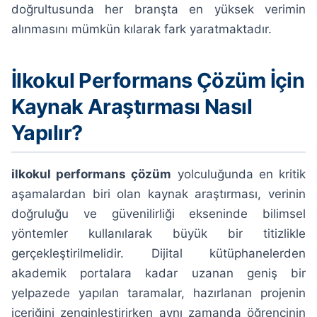
doğrultusunda her branşta en yüksek verimin
alınmasını mümkün kılarak fark yaratmaktadır.
İlkokul Performans Çözüm İçin
Kaynak Araştırması Nasıl
Yapılır?
ilkokul performans çözüm
yolculuğunda en kritik
aşamalardan biri olan kaynak araştırması, verinin
doğruluğu ve güvenilirliği ekseninde bilimsel
yöntemler kullanılarak büyük bir titizlikle
gerçekleştirilmelidir. Dijital kütüphanelerden
akademik portalara kadar uzanan geniş bir
yelpazede yapılan taramalar, hazırlanan projenin
içeriğini zenginleştirirken aynı zamanda öğrencinin