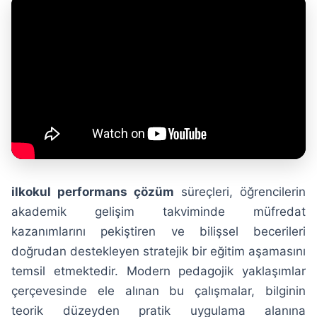
ilkokul performans çözüm
süreçleri, öğrencilerin
akademik gelişim takviminde müfredat
kazanımlarını pekiştiren ve bilişsel becerileri
doğrudan destekleyen stratejik bir eğitim aşamasını
temsil etmektedir. Modern pedagojik yaklaşımlar
çerçevesinde ele alınan bu çalışmalar, bilginin
teorik düzeyden pratik uygulama alanına