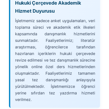
Hukuki Çerçevede Akademik
Hizmet Duyurusu
İşletmemiz sadece anket uygulamaları, veri
toplama süreci ve akademik etik ilkeleri
kapsamında danışmanlık hizmetlerini
sunmaktadır. Faaliyetlerimiz; literatür
araştırması, öğrencilerce tarafından
hazırlanan içeriklerin hukuki çerçevede
revize edilmesi ve tez danışmanlık sürecine
yönelik online özel ders hizmetlerinden
oluşmaktadır. Faaliyetlerimiz tamamen
yasal tez danışmanlığı anlayışıyla
yürütülmektedir. İşletmemizce öğrenci
yerine sıfırdan tez yazdırma hizmeti
verilmez.