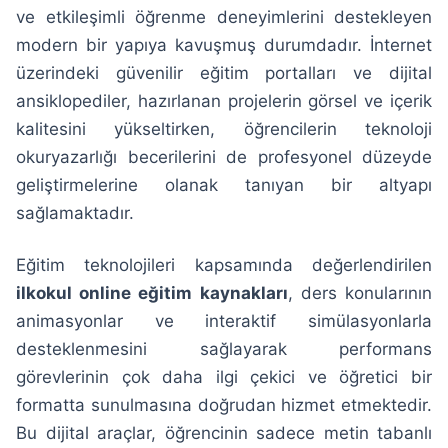
ve etkileşimli öğrenme deneyimlerini destekleyen
modern bir yapıya kavuşmuş durumdadır. İnternet
üzerindeki güvenilir eğitim portalları ve dijital
ansiklopediler, hazırlanan projelerin görsel ve içerik
kalitesini yükseltirken, öğrencilerin teknoloji
okuryazarlığı becerilerini de profesyonel düzeyde
geliştirmelerine olanak tanıyan bir altyapı
sağlamaktadır.
Eğitim teknolojileri kapsamında değerlendirilen
ilkokul online eğitim kaynakları
, ders konularının
animasyonlar ve interaktif simülasyonlarla
desteklenmesini sağlayarak performans
görevlerinin çok daha ilgi çekici ve öğretici bir
formatta sunulmasına doğrudan hizmet etmektedir.
Bu dijital araçlar, öğrencinin sadece metin tabanlı