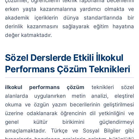
çözümler, öğrencilerin teknik raporlama becerilerini
erken yaşta kazanmalarına yardımcı olmakta ve
akademik içeriklerin dünya standartlarında bir
derinlik kazanmasını sağlayarak eğitim hayatına
değer katmaktadır.
Sözel Derslerde Etkili İlkokul
Performans Çözüm Teknikleri
ilkokul performans çözüm
teknikleri sözel
alanlarda uygulanırken metin analizi, eleştirel
okuma ve özgün yazım becerilerinin geliştirilmesi
üzerine odaklanarak öğrencinin dil yetkinliğini ve
genel kültür birikimini güçlendirmeyi
amaçlamaktadır. Türkçe ve Sosyal Bilgiler gibi