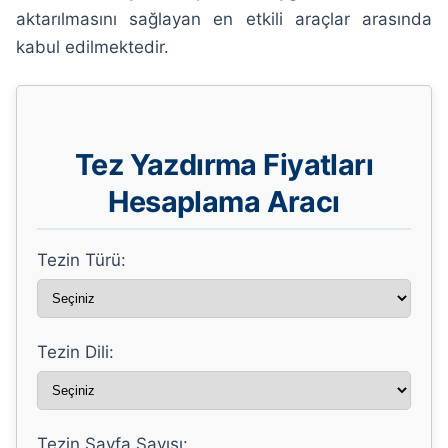
aktarılmasını sağlayan en etkili araçlar arasında
kabul edilmektedir.
Tez Yazdırma Fiyatları
Hesaplama Aracı
Tezin Türü:
Tezin Dili:
Tezin Sayfa Sayısı: