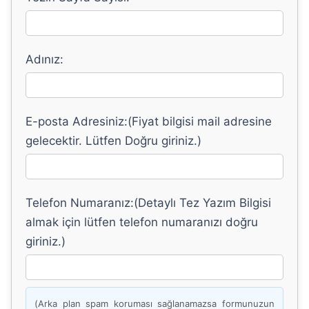
Adınız:
E-posta Adresiniz:(Fiyat bilgisi mail adresine
gelecektir. Lütfen Doğru giriniz.)
Telefon Numaranız:(Detaylı Tez Yazım Bilgisi
almak için lütfen telefon numaranızı doğru
giriniz.)
(Arka plan spam koruması sağlanamazsa formunuzun