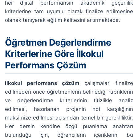
her dijital performansın akademik geçerlilik
kriterlerine tam uyumlu olarak finalize edilmesine
olanak tanıyarak eğitim kalitesini artırmaktadır.
Öğretmen Değerlendirme
Kriterlerine Göre İlkokul
Performans Çözüm
ilkokul performans çözüm
çalışmaları finalize
edilmeden önce öğretmenlerin belirlediği rubriklerin
ve değerlendirme kriterlerinin titizlikle analiz
edilmesi, hazırlanan projenin not karşılığının
maksimize edilmesi açısından temel bir gerekliliktir.
Her dersin kendine özgü puanlama anahtarı
bulunduğu için, öğrencilerin içeriklerini bu