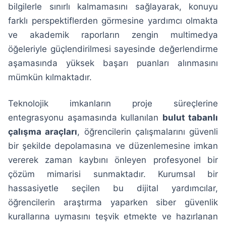
bilgilerle sınırlı kalmamasını sağlayarak, konuyu
farklı perspektiflerden görmesine yardımcı olmakta
ve akademik raporların zengin multimedya
öğeleriyle güçlendirilmesi sayesinde değerlendirme
aşamasında yüksek başarı puanları alınmasını
mümkün kılmaktadır.
Teknolojik imkanların proje süreçlerine
entegrasyonu aşamasında kullanılan
bulut tabanlı
çalışma araçları
, öğrencilerin çalışmalarını güvenli
bir şekilde depolamasına ve düzenlemesine imkan
vererek zaman kaybını önleyen profesyonel bir
çözüm mimarisi sunmaktadır. Kurumsal bir
hassasiyetle seçilen bu dijital yardımcılar,
öğrencilerin araştırma yaparken siber güvenlik
kurallarına uymasını teşvik etmekte ve hazırlanan