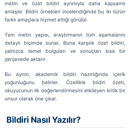
metin ve özet bildiri ayrımıyla daha kapsamlı
anlaşılır. Bildiri örnekleri incelendiğinde bu iki türün
farklı amaçlara hizmet ettiği görülür.
Tam metin yapısı, araştırmanın tüm aşamalarını
detaylı biçimde sunar. Buna karşılık özet bildiri,
yalnızca temel bulguları ve sonuçları kısa bir
çerçevede aktarır.
Bu ayrım, akademik bildiri hazırlığında içerik
yoğunluğunu belirler. Özellikle bildiri özeti,
okuyucunun ilk değerlendirmesini etkileyen kritik bir
unsur olarak öne çıkar.
Bildiri Nasıl Yazılır?