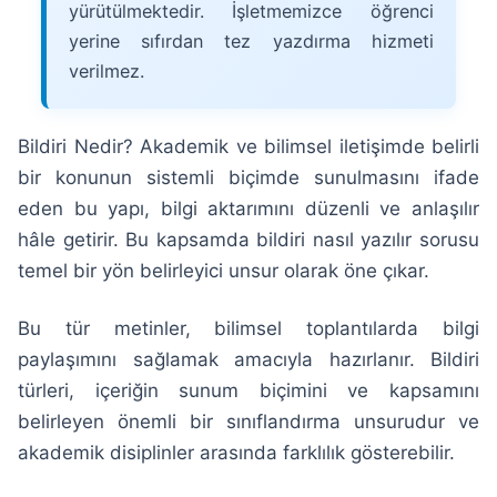
yürütülmektedir. İşletmemizce öğrenci
yerine sıfırdan tez yazdırma hizmeti
verilmez.
Bildiri Nedir? Akademik ve bilimsel iletişimde belirli
bir konunun sistemli biçimde sunulmasını ifade
eden bu yapı, bilgi aktarımını düzenli ve anlaşılır
hâle getirir. Bu kapsamda bildiri nasıl yazılır sorusu
temel bir yön belirleyici unsur olarak öne çıkar.
Bu tür metinler, bilimsel toplantılarda bilgi
paylaşımını sağlamak amacıyla hazırlanır. Bildiri
türleri, içeriğin sunum biçimini ve kapsamını
belirleyen önemli bir sınıflandırma unsurudur ve
akademik disiplinler arasında farklılık gösterebilir.