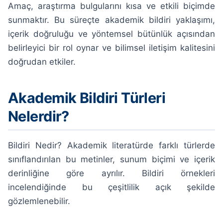
Amaç, araştırma bulgularını kısa ve etkili biçimde
sunmaktır. Bu süreçte akademik bildiri yaklaşımı,
içerik doğruluğu ve yöntemsel bütünlük açısından
belirleyici bir rol oynar ve bilimsel iletişim kalitesini
doğrudan etkiler.
Akademik Bildiri Türleri
Nelerdir?
Bildiri Nedir? Akademik literatürde farklı türlerde
sınıflandırılan bu metinler, sunum biçimi ve içerik
derinliğine göre ayrılır. Bildiri örnekleri
incelendiğinde bu çeşitlilik açık şekilde
gözlemlenebilir.