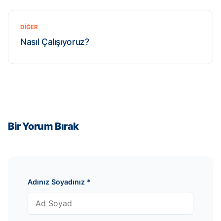
DIĞER
Nasıl Çalışıyoruz?
Bir Yorum Bırak
Adınız Soyadınız
*