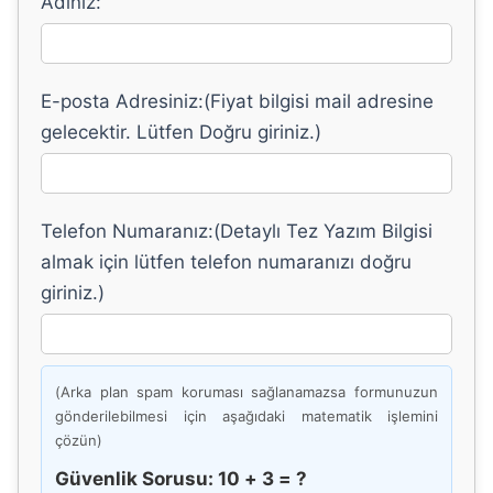
Adınız:
E-posta Adresiniz:(Fiyat bilgisi mail adresine
gelecektir. Lütfen Doğru giriniz.)
Telefon Numaranız:(Detaylı Tez Yazım Bilgisi
almak için lütfen telefon numaranızı doğru
giriniz.)
(Arka plan spam koruması sağlanamazsa formunuzun
gönderilebilmesi için aşağıdaki matematik işlemini
çözün)
Güvenlik Sorusu: 10 + 3 = ?