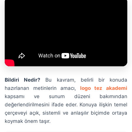
Bildiri Nedir?
Bu kavram, belirli bir konuda
hazırlanan metinlerin amacı,
logo tez akademi
kapsamı ve sunum düzeni bakımından
değerlendirilmesini ifade eder. Konuya ilişkin temel
çerçeveyi açık, sistemli ve anlaşılır biçimde ortaya
koymak önem taşır.