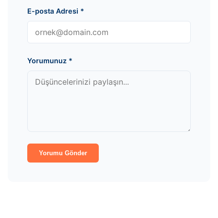
E-posta Adresi
*
Yorumunuz
*