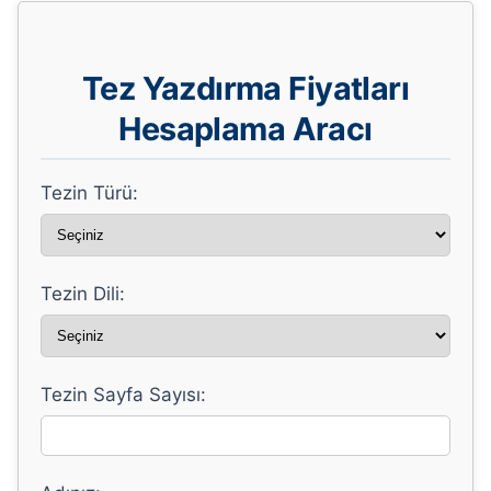
Tez Yazdırma Fiyatları
Hesaplama Aracı
Tezin Türü:
Tezin Dili:
Tezin Sayfa Sayısı: