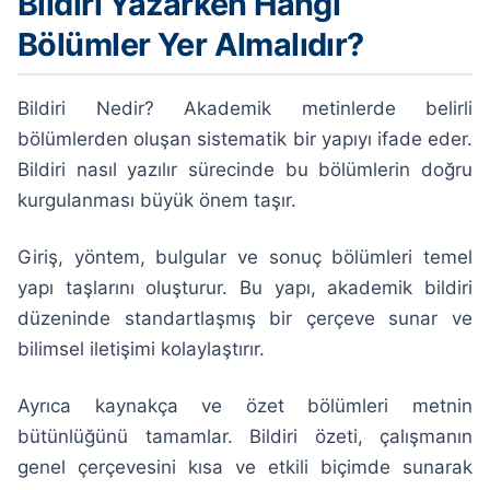
Bildiri Yazarken Hangi
Bölümler Yer Almalıdır?
Bildiri Nedir? Akademik metinlerde belirli
bölümlerden oluşan sistematik bir yapıyı ifade eder.
Bildiri nasıl yazılır sürecinde bu bölümlerin doğru
kurgulanması büyük önem taşır.
Giriş, yöntem, bulgular ve sonuç bölümleri temel
yapı taşlarını oluşturur. Bu yapı, akademik bildiri
düzeninde standartlaşmış bir çerçeve sunar ve
bilimsel iletişimi kolaylaştırır.
Ayrıca kaynakça ve özet bölümleri metnin
bütünlüğünü tamamlar. Bildiri özeti, çalışmanın
genel çerçevesini kısa ve etkili biçimde sunarak