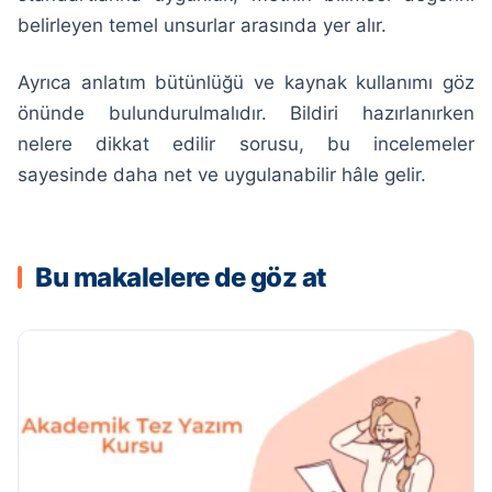
belirleyen temel unsurlar arasında yer alır.
Ayrıca anlatım bütünlüğü ve kaynak kullanımı göz
önünde bulundurulmalıdır. Bildiri hazırlanırken
nelere dikkat edilir sorusu, bu incelemeler
sayesinde daha net ve uygulanabilir hâle gelir.
Bu makalelere de göz at