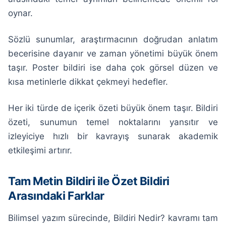
oynar.
Sözlü sunumlar, araştırmacının doğrudan anlatım
becerisine dayanır ve zaman yönetimi büyük önem
taşır. Poster bildiri ise daha çok görsel düzen ve
kısa metinlerle dikkat çekmeyi hedefler.
Her iki türde de içerik özeti büyük önem taşır. Bildiri
özeti, sunumun temel noktalarını yansıtır ve
izleyiciye hızlı bir kavrayış sunarak akademik
etkileşimi artırır.
Tam Metin Bildiri ile Özet Bildiri
Arasındaki Farklar
Bilimsel yazım sürecinde, Bildiri Nedir? kavramı tam