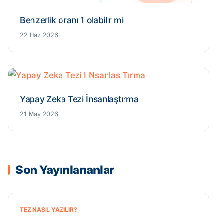
Benzerlik oranı 1 olabilir mi
22 Haz 2026
Yapay Zeka Tezi İnsanlaştırma
21 May 2026
Son Yayınlananlar
TEZ NASIL YAZILIR?