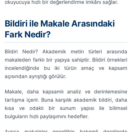
okuyucuya hızlı bir değerlendirme imkânı sağlar.
Bildiri ile Makale Arasındaki
Fark Nedir?
Bildiri Nedir? Akademik metin türleri arasında
makaleden farklı bir yapıya sahiptir. Bildiri örnekleri
incelendiğinde bu iki türün amaç ve kapsam
açısından ayrıştığı görülür.
Makale, daha kapsamlı analiz ve derinlemesine
tartışma içerir. Buna karşılık akademik bildiri, daha
kısa ve odaklı bir sunum yapısı ile bilimsel
bulguların hızlı paylaşımını hedefler.
Ayrıca makaleler genellikle hakemli dergilerde