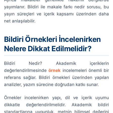
yayımlanır. Bildiri ile makale farkı nedir sorusu, bu
yayın süreçleri ve içerik kapsamı üzerinden daha
net anlaşılabilir.
Bildiri Örnekleri İncelenirken
Nelere Dikkat Edilmelidir?
Bildiri Nedir? Akademik içeriklerin
değerlendirilmesinde
örnek
incelemeleri önemli bir
referans sağlar. Bildiri örnekleri üzerinden yapılan
analizler, yazım sürecine doğrudan katkı sunar.
Örnekler incelenirken yapı, dil ve içerik uyumu
dikkatle değerlendirilmelidir. Akademik bildiri
standartlarına uygunluk, metnin bilimsel değerini