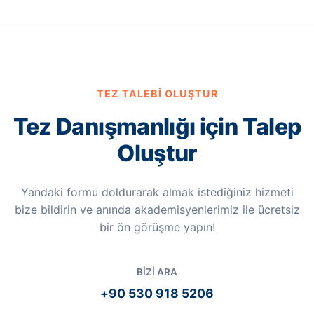
TEZ TALEBI OLUŞTUR
Tez Danışmanlığı için Talep
Oluştur
Yandaki formu doldurarak almak istediğiniz hizmeti
bize bildirin ve anında akademisyenlerimiz ile ücretsiz
bir ön görüşme yapın!
BIZI ARA
+90 530 918 5206