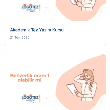
Akademik Tez Yazım Kursu
21 Tem 2026