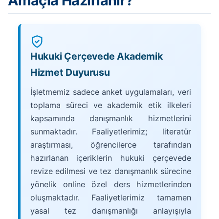
Amaçla Hazırlanır?
Hukuki Çerçevede Akademik
Hizmet Duyurusu
İşletmemiz sadece anket uygulamaları, veri
toplama süreci ve akademik etik ilkeleri
kapsamında danışmanlık hizmetlerini
sunmaktadır. Faaliyetlerimiz; literatür
araştırması, öğrencilerce tarafından
hazırlanan içeriklerin hukuki çerçevede
revize edilmesi ve tez danışmanlık sürecine
yönelik online özel ders hizmetlerinden
oluşmaktadır. Faaliyetlerimiz tamamen
yasal tez danışmanlığı anlayışıyla