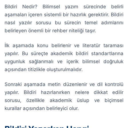
Bildiri Nedir? Bilimsel yazım sürecinde belirli
aşamaları içeren sistemli bir hazırlık gerektirir. Bildiri
nasıl yazılır sorusu bu sürecin temel adımlarını
belirleyen önemli bir rehber niteliği taşır.
İlk aşamada konu belirlenir ve literatür taraması
yapılır. Bu süreçte akademik bildiri standartlarına
uygunluk sağlanmalı ve içerik bilimsel doğruluk
açısından titizlikle oluşturulmalıdır.
Sonraki aşamada metin düzenlenir ve dil kontrolü
yapılır. Bildiri hazırlanırken nelere dikkat edilir
sorusu, özellikle akademik üslup ve biçimsel
kurallar açısından belirleyici olur.