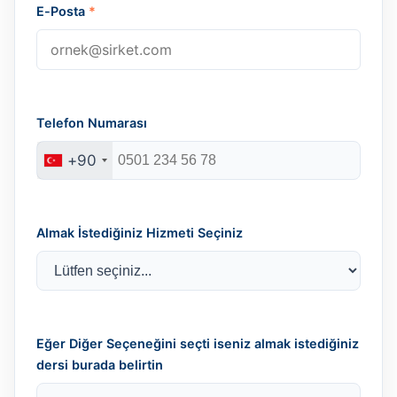
E-Posta
*
Telefon Numarası
+90
Almak İstediğiniz Hizmeti Seçiniz
Eğer Diğer Seçeneğini seçti iseniz almak istediğiniz
dersi burada belirtin