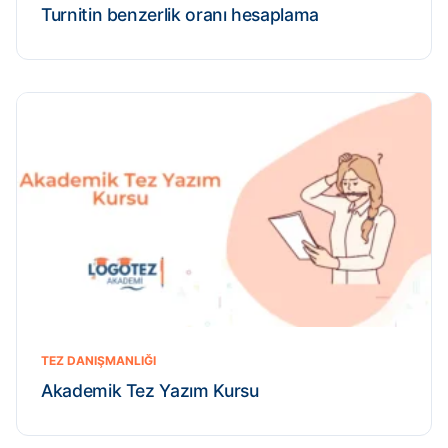
Turnitin benzerlik oranı hesaplama
TEZ DANIŞMANLIĞI
Akademik Tez Yazım Kursu