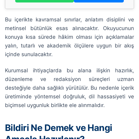
Bu içerikte kavramsal sınırlar, anlatım disiplini ve
metinsel bütünlük esas alınacaktır. Okuyucunun
konuya kısa sürede hâkim olması için açıklamalar
yalın, tutarlı ve akademik ölçülere uygun bir akış
içinde sunulacaktır.
Kurumsal ihtiyaçlarda bu alana ilişkin hazırlık,
düzenleme ve redaksiyon süreçleri uzman
desteğiyle daha sağlıklı yürütülür. Bu nedenle içerik
üretiminde yöntemsel doğruluk, dil hassasiyeti ve
biçimsel uygunluk birlikte ele alınmalıdır.
Bildiri Ne Demek ve Hangi